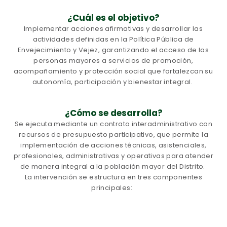
¿Cuál es el objetivo?
Implementar acciones afirmativas y desarrollar las
actividades definidas en la Política Pública de
Envejecimiento y Vejez, garantizando el acceso de las
personas mayores a servicios de promoción,
acompañamiento y protección social que fortalezcan su
autonomía, participación y bienestar integral.
¿Cómo se desarrolla?
Se ejecuta mediante un contrato interadministrativo con
recursos de presupuesto participativo, que permite la
implementación de acciones técnicas, asistenciales,
profesionales, administrativas y operativas para atender
de manera integral a la población mayor del Distrito.
La intervención se estructura en tres componentes
principales
: