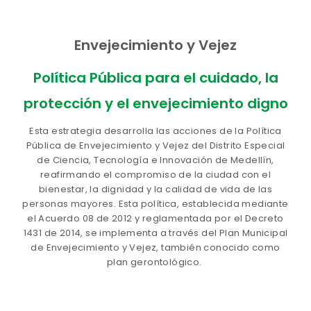
Envejecimiento y Vejez
Política Pública para el cuidado, la
protección y el envejecimiento digno
Esta estrategia
desarrolla las acciones de la Política
Pública de Envejecimiento y Vejez del Distrito Especial
de Ciencia, Tecnología e Innovación de Medellín,
reafirmando el compromiso de la ciudad con el
bienestar, la dignidad y la calidad de vida de las
personas mayores.
Esta política, establecida mediante
el Acuerdo 08 de 2012 y reglamentada por el Decreto
1431 de 2014, se implementa a través del Plan Municipal
de Envejecimiento y Vejez, también conocido como
plan gerontológico
.