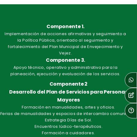
Componente 1.
Implementación de acciones afirmativas y seguimiento a
la Política Pública, orientado al seguimiento y
fortalecimiento del Plan Municipal de Envejecimiento y
Vejez.
Componente 3.
Apoyo técnico, operativo y administrativo para la
planeación, ejecución y evaluación de los servicios.
Componente 2
Desarrollo del Plan de Servicios para Personas
Mayores
Formación en manualidades, artes y oficios.
Ferias de manualidades y espacios de intercambio comunitario.
Estrategia Días de Sol.
Encuentros lúdico-terapéuticos.
Formación a cuidadores.