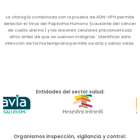
La citología combinada con la prueba de ADN-VPH permite
detectar el Virus del Papiloma Humano (causante del cáncer
de cuello uterino) y las lesiones celulares precancerosas
años antes de que se vuelvan malignas.. Identificar esta
infección de forma temprana permite curarla y salvar vidas.
Entidades del sector salud:
Organismos inspección, vigilancia y control: