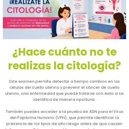
¿Hace cuánto no te
realizas la citología?
Este examen permite detectar a tiempo cambios en las
células del cuello uterino y prevenir el cáncer de cuello
uterino, una enfermedad que puede tratarse con éxito si se
identifica de manera oportuna.
También puedes acceder a la prueba de ADN para el Virus
del Papiloma Humano (VPH), que permite identificar la
presencia de los tipos de alto riesgo antes de que causen