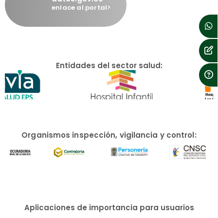
enlace al portal>
Entidades del sector salud:
Organismos inspección, vigilancia y control:
Aplicaciones de importancia para usuarios