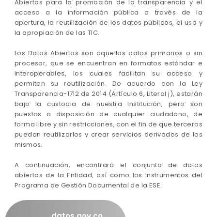
Abiertos para la promoción de la transparencia y el
acceso a la información pública a través de la
apertura, la reutilización de los datos públicos, el uso y
la apropiación de las TIC.
Los Datos Abiertos son aquellos datos primarios o sin
procesar, que se encuentran en formatos estándar e
interoperables, los cuales facilitan su acceso y
permiten su reutilización. De acuerdo con la Ley
Transparencia-1712 de 2014 (Artículo 6, Literal j), estarán
bajo la custodia de nuestra Institución, pero son
puestos a disposición de cualquier ciudadano, de
forma libre y sin restricciones, con el fin de que terceros
puedan reutilizarlos y crear servicios derivados de los
mismos.
A continuación, encontrará el conjunto de datos
abiertos de la Entidad, así como los Instrumentos del
Programa de Gestión Documental de la ESE.
datos.gov.co