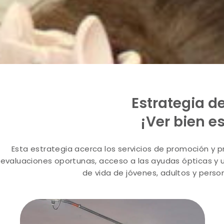
Estrategia d
¡Ver bien es
Esta estrategia acerca los servicios de promoción y pr
evaluaciones oportunas, acceso a las ayudas ópticas y 
de vida de jóvenes, adultos y person