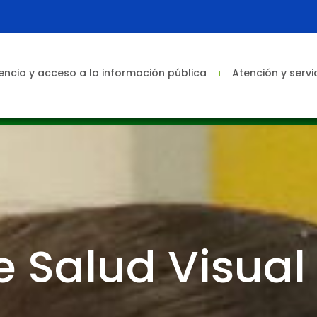
ncia y acceso a la información pública
Atención y servi
e Salud Visual