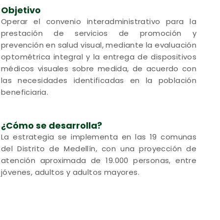
Objetivo
Operar el convenio interadministrativo para la
prestación de servicios de promoción y
prevención en salud visual, mediante la evaluación
optométrica integral y la entrega de dispositivos
médicos visuales sobre medida, de acuerdo con
las necesidades identificadas en la población
beneficiaria.
¿Cómo se desarrolla?
La estrategia se implementa en las 19 comunas
del Distrito de Medellín, con una proyección de
atención aproximada de 19.000 personas, entre
jóvenes, adultos y adultos mayores.