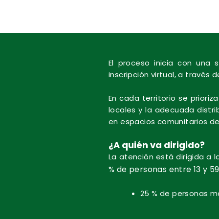
El proceso inicia con una s
inscripción virtual, a través
En cada territorio se priori
locales y la adecuada distr
en espacios comunitarios de 
¿A quién va dirigido?
La atención está dirigida a l
% de personas entre 13 y 59
25 % de personas m