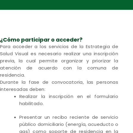
¿Cómo participar o acceder?
Para acceder a los servicios de la Estrategia de
Salud Visual es necesario realizar una inscripción
previa, la cual permite organizar y priorizar la
atención de acuerdo con la comuna de
residencia.
Durante la fase de convocatoria, las personas
interesadas deben:
Realizar la inscripción en el formulario
habilitado.
Presentar un recibo reciente de servicio
público domiciliario (energía, acueducto o
gas) como soporte de residencia en la