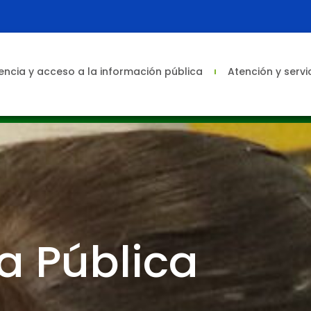
ncia y acceso a la información pública
Atención y servi
a Pública