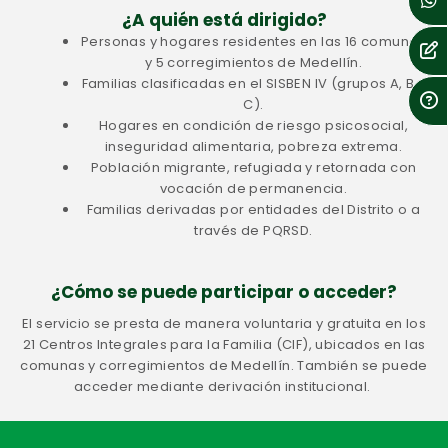
¿A quién está dirigido?
Personas y hogares residentes en las 16 comunas
y 5 corregimientos de Medellín.
Familias clasificadas en el SISBEN IV (grupos A, B y
C).
Hogares en condición de riesgo psicosocial,
inseguridad alimentaria, pobreza extrema.
Población migrante, refugiada y retornada con
vocación de permanencia.
Familias derivadas por entidades del Distrito o a
través de PQRSD.
¿Cómo se puede participar o acceder?
El servicio se presta de manera voluntaria y gratuita en los
21 Centros Integrales para la Familia (CIF), ubicados en las
comunas y corregimientos de Medellín. También se puede
acceder mediante derivación institucional.