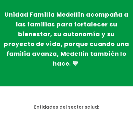
Unidad Familia Medellín acompaña a
las familias para fortalecer su
bienestar, su autonomía y su
proyecto de vida, porque cuando una
familia avanza, Medellín también lo
hace.
💙
Entidades del sector salud: