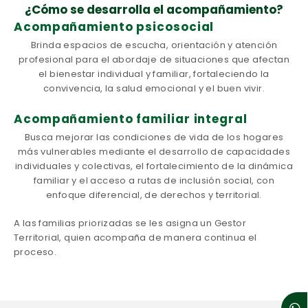
¿Cómo se desarrolla el acompañamiento?
Acompañamiento psicosocial
Brinda espacios de escucha, orientación y atención
profesional para el abordaje de situaciones que afectan
el bienestar individual y familiar, fortaleciendo la
convivencia, la salud emocional y el buen vivir.
Acompañamiento familiar integral
Busca mejorar las condiciones de vida de los hogares
más vulnerables mediante el desarrollo de capacidades
individuales y colectivas, el fortalecimiento de la dinámica
familiar y el acceso a rutas de inclusión social, con
enfoque diferencial, de derechos y territorial.
A las familias priorizadas se les asigna un Gestor
Territorial, quien acompaña de manera continua el
proceso.