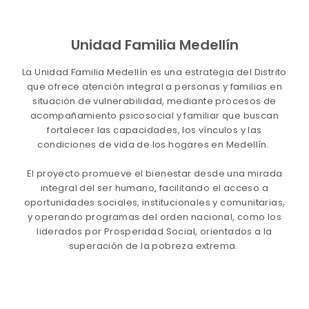
Unidad Familia Medellín
La Unidad Familia Medellín es una estrategia del Distrito
que ofrece atención integral a personas y familias en
situación de vulnerabilidad, mediante procesos de
acompañamiento psicosocial y familiar que buscan
fortalecer las capacidades, los vínculos y las
condiciones de vida de los hogares en Medellín.
El proyecto promueve el bienestar desde una mirada
integral del ser humano, facilitando el acceso a
oportunidades sociales, institucionales y comunitarias,
y operando programas del orden nacional, como los
liderados por Prosperidad Social, orientados a la
superación de la pobreza extrema.