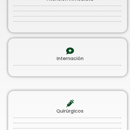
Internación
Quirúrgicos