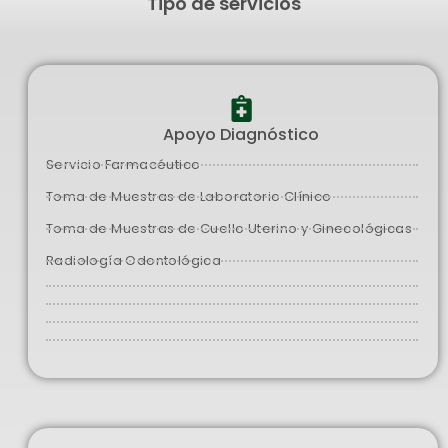
Tipo de servicios
Apoyo Diagnóstico
Servicio Farmacéutico
Toma de Muestras de Laboratorio Clínico
Toma de Muestras de Cuello Uterino y Ginecológicas
Radiología Odontológica