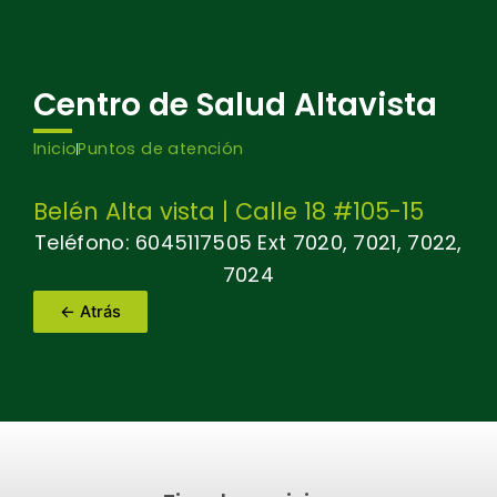
Centro de Salud Altavista
Inicio
Puntos de atención
Belén Alta vista | Calle 18 #105-15
Teléfono: 6045117505 Ext 7020, 7021, 7022,
7024
← Atrás