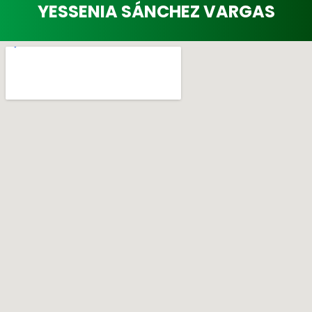
YESSENIA SÁNCHEZ VARGAS