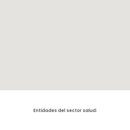
Entidades del sector salud: