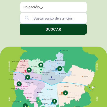
Ubicación
BUSCAR