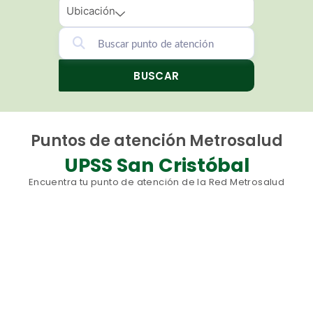
Ubicación
BUSCAR
Puntos de atención Metrosalud
UPSS San Cristóbal
Encuentra tu punto de atención de la Red Metrosalud