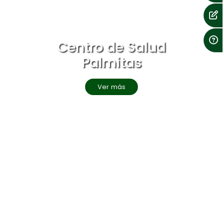
Centro de Salud
Palmitas
Ver más