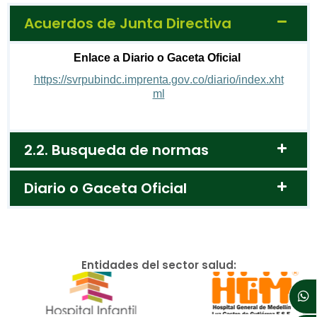
Acuerdos de Junta Directiva
Enlace a Diario o Gaceta Oficial
https://svrpubindc.imprenta.gov.co/diario/index.xht
ml
2.2. Busqueda de normas
Diario o Gaceta Oficial
Entidades del sector salud: