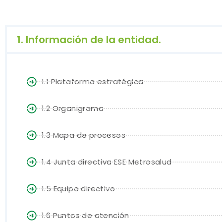
1. Información de la entidad.
1.1 Plataforma estratégica
1.2 Organigrama
1.3 Mapa de procesos
1.4 Junta directiva ESE Metrosalud
1.5 Equipo directivo
1.6 Puntos de atención