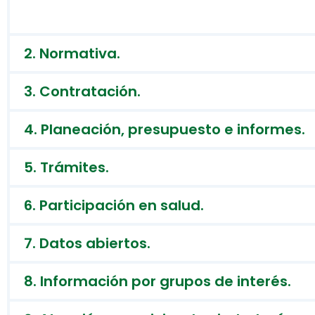
2. Normativa.
3. Contratación.
4. Planeación, presupuesto e informes.
5. Trámites.
6. Participación en salud.
7. Datos abiertos.
8. Información por grupos de interés.