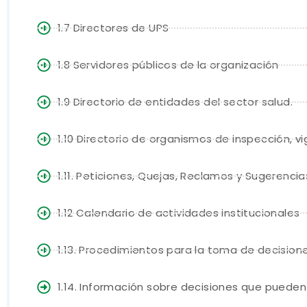
1.7 Directores de UPS
1.8 Servidores públicos de la organización
1.9 Directorio de entidades del sector salud.
1.10 Directorio de organismos de inspección, vig
1.11. Peticiones, Quejas, Reclamos y Sugerencia
1.12 Calendario de actividades institucionales
1.13. Procedimientos para la toma de decision
1.14. Información sobre decisiones que pueden