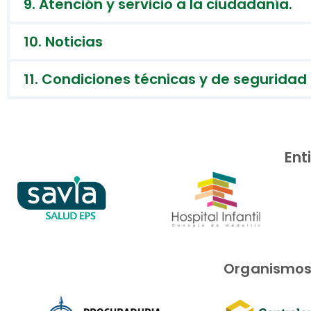
9. Atención y servicio a la ciudadanía.
10. Noticias
11. Condiciones técnicas y de seguridad d
Ent
Organismos i